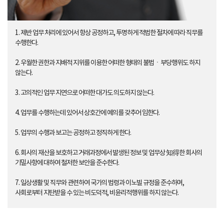
e
1. 제반 업무 처리에 있어서 항상 공정하고, 투명하게 적법한 절차에 따라 직무를
수행한다.
2. 우월한 권한과 지배적 지위를 이용한 어떠한 형태의 불법ㆍ부당행위도 하지
않는다.
3. 고의적인 업무 지연으로 어떠한 대가도 의도하지 않는다.
4. 업무를 수행하는데 있어서 상호간에 예의를 갖추어 임한다.
5. 업무의 수행과 보고는 공정하고 정직하게 한다.
6. 회사의 재산을 보호하고 거래과정에서 발생된 정보 및 업무상 知得한 회사의
기밀사항에 대하여 철저한 보안을 준수한다.
7. 일상생활 및 직무와 관련하여 국가의 법령과 이노빌 규정을 준수하며,
사회로부터 지탄받을 수 있는 비도덕적, 비윤리적행위를 하지 않는다.